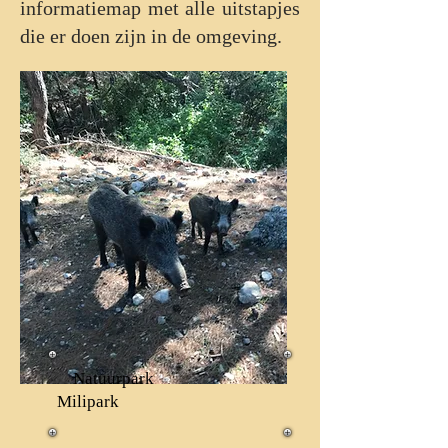
informatiemap met alle uitstapjes
die er doen zijn in de omgeving.
Natuurpark
Milipark