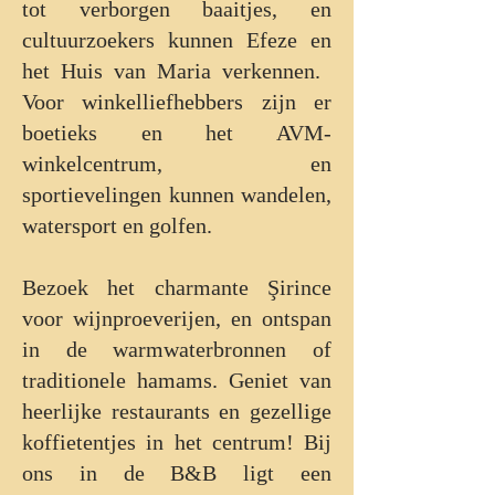
tot verborgen baaitjes, en
cultuurzoekers kunnen Efeze en
het Huis van Maria verkennen. ​
Voor winkelliefhebbers zijn er
boetieks en het AVM-
winkelcentrum, en
sportievelingen kunnen wandelen,
watersport en golfen. ​
Bezoek het charmante Şirince
voor wijnproeverijen, en ontspan
in de warmwaterbronnen of
traditionele hamams. ​Geniet van
heerlijke restaurants en gezellige
koffietentjes in het centrum! Bij
ons in de B&B ligt een