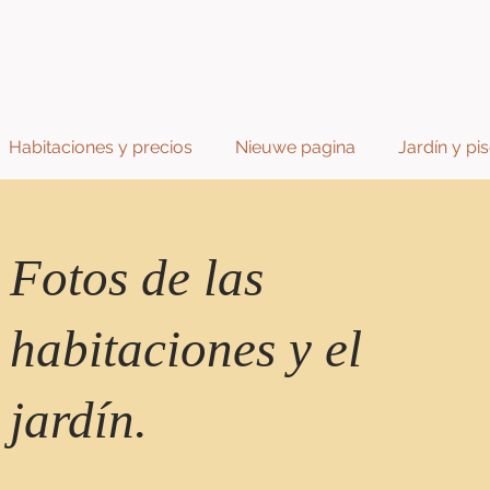
Habitaciones y precios
Nieuwe pagina
Jardín y pi
Fotos de las
habitaciones y el
jardín.