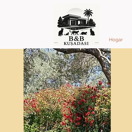
Hogar