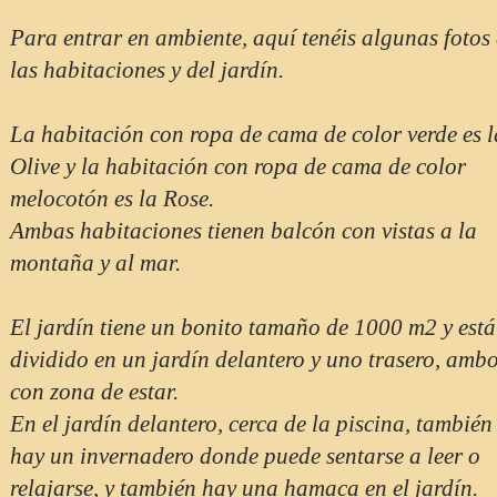
Para entrar en ambiente, aquí tenéis algunas fotos
las habitaciones y del jardín.
La habitación con ropa de cama de color verde es l
Olive y la habitación con ropa de cama de color
melocotón es la Rose.
Ambas habitaciones tienen balcón con vistas a la
montaña y al mar.
El jardín tiene un bonito tamaño de 1000 m2 y está
dividido en un jardín delantero y uno trasero, amb
con zona de estar.
En el jardín delantero, cerca de la piscina, también
hay un invernadero donde puede sentarse a leer o
relajarse, y también hay una hamaca en el jardín.